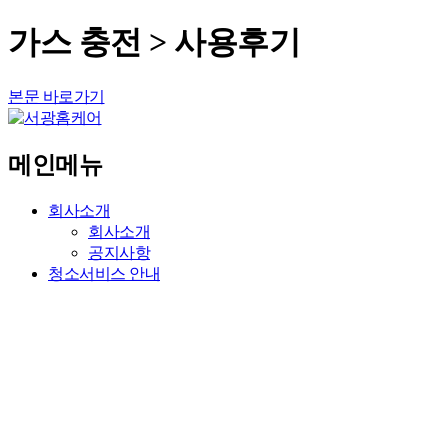
가스 충전 > 사용후기
본문 바로가기
메인메뉴
회사소개
회사소개
공지사항
청소서비스 안내