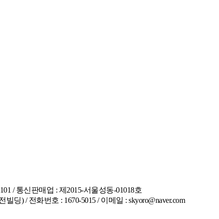
101 / 통신판매업 : 제2015-서울성동-01018호
전화번호 : 1670-5015 / 이메일 : skyoro@naver.com